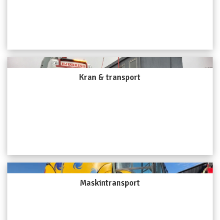
Kran & transport
Maskintransport