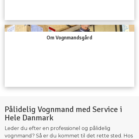
Om Vognmandsgård
Pålidelig Vognmand med Service i
Hele Danmark​
Leder du efter en professionel og pålidelig
vognmand? Så er du kommet til det rette sted. Hos